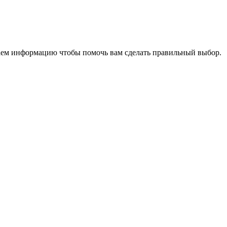
аем информацию чтобы помочь вам сделать правильный выбор.