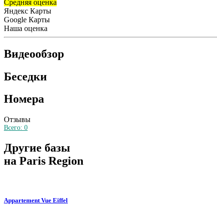
Средняя оценка
Яндекс Карты
Google Карты
Наша оценка
Видеообзор
Беседки
Номера
Отзывы
Всего:
0
Другие базы
на Paris Region
Appartement Vue Eiffel