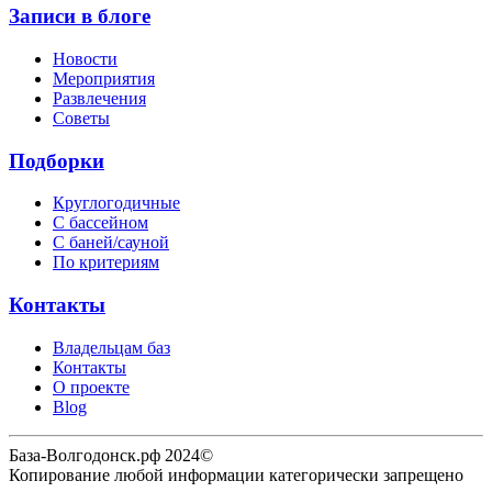
Записи в блоге
Новости
Мероприятия
Развлечения
Советы
Подборки
Круглогодичные
С бассейном
С баней/сауной
По критериям
Контакты
Владельцам баз
Контакты
О проекте
Blog
База-Волгодонск.рф 2024©
Копирование любой информации категорически запрещено