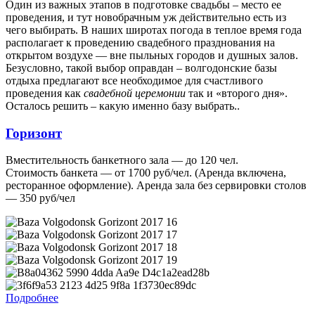
Один из важных этапов в подготовке свадьбы – место ее
проведения, и тут новобрачным уж действительно есть из
чего выбирать. В наших широтах погода в теплое время года
располагает к проведению свадебного празднования на
открытом воздухе — вне пыльных городов и душных залов.
Безусловно, такой выбор оправдан – волгодонские базы
отдыха предлагают все необходимое для счастливого
проведения как
свадебной церемонии
так и «второго дня».
Осталось решить – какую именно базу выбрать..
Горизонт
Вместительность банкетного зала — до 120 чел.
Стоимость банкета — от 1700 руб/чел. (Аренда включена,
ресторанное оформление). Аренда зала без сервировки столов
— 350 руб/чел
Подробнее