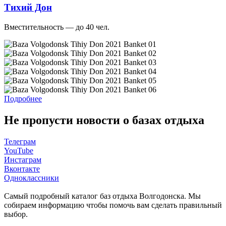
Тихий Дон
Вместительность — до 40 чел.
Подробнее
Не пропусти новости о базах отдыха
Телеграм
YouTube
Инстаграм
Вконтакте
Одноклассники
Cамый подробный каталог баз отдыха Волгодонска. Мы
собираем информацию чтобы помочь вам сделать правильный
выбор.