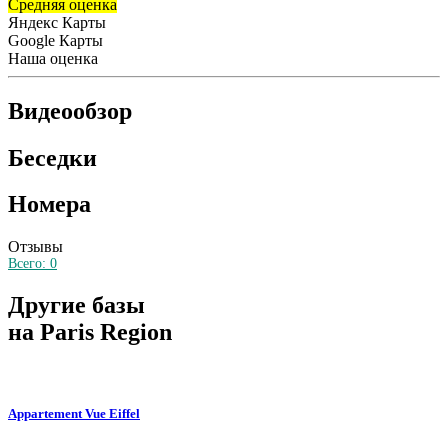
Средняя оценка
Яндекс Карты
Google Карты
Наша оценка
Видеообзор
Беседки
Номера
Отзывы
Всего:
0
Другие базы
на Paris Region
Appartement Vue Eiffel