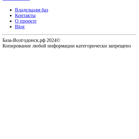
Владельцам баз
Контакты
О проекте
Blog
База-Волгодонск.рф 2024©
Копирование любой информации категорически запрещено