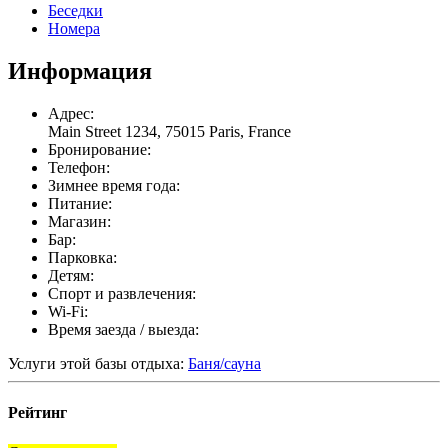
Беседки
Номера
Информация
Адрес:
Main Street 1234, 75015 Paris, France
Бронирование:
Телефон:
Зимнее время года:
Питание:
Магазин:
Бар:
Парковка:
Детям:
Спорт и развлечения:
Wi-Fi:
Время заезда / выезда:
Услуги этой базы отдыха:
Баня/сауна
Рейтинг