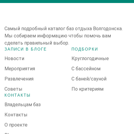
Cамый подробный каталог баз отдыха Волгодонска.
Мы собираем информацию чтобы помочь вам
сделать правильный выбор.
ЗАПИСИ В БЛОГЕ
ПОДБОРКИ
Новости
Круглогодичные
Мероприятия
С бассейном
Развлечения
С баней/сауной
Советы
По критериям
КОНТАКТЫ
Владельцам баз
Контакты
О проекте