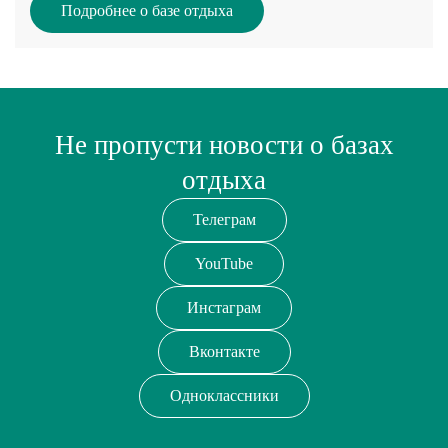
Подробнее о базе отдыха
Не пропусти новости о базах
отдыха
Телеграм
YouTube
Инстаграм
Вконтакте
Одноклассники