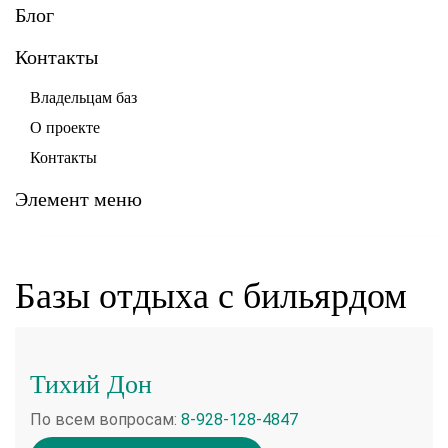
Блог
Контакты
Владельцам баз
О проекте
Контакты
Элемент меню
Базы отдыха с бильярдом
Тихий Дон
По всем вопросам:
8-928-128-4847