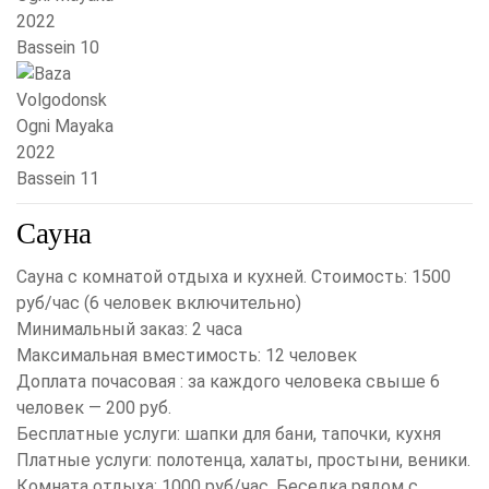
Сауна
Сауна с комнатой отдыха и кухней. Стоимость: 1500
руб/час (6 человек включительно)
Минимальный заказ: 2 часа
Максимальная вместимость: 12 человек
Доплата почасовая : за каждого человека свыше 6
человек — 200 руб.
Бесплатные услуги: шапки для бани, тапочки, кухня
Платные услуги: полотенца, халаты, простыни, веники.
Комната отдыха: 1000 руб/час. Беседка рядом с