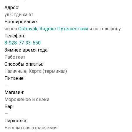
Адрес:
ул Отдыха 61
Бронирование:
через
Ostrovok
,
Яндекс Путешествия
и по телефону
Телефон:
8-928-77-33-550
Зимнее время года:
Работает
Способы оплаты:
Наличные, Карта (терминал)
Питание:
—
Магазин:
Мороженое и снэки
Бар:
—
Парковка:
Бесплатная охраняемая