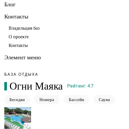
Блог
Контакты
Владельцам баз
О проекте
Контакты
Элемент меню
БАЗА ОТДЫХА
Огни Маяка
Рейтинг: 4.7
Беседки
Номера
Бассейн
Сауна