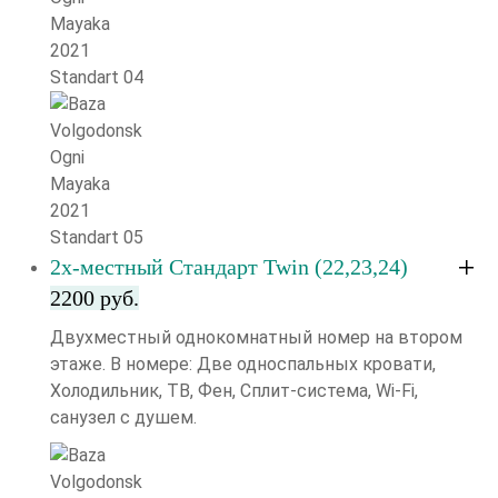
2х-местный Стандарт Twin (22,23,24)
2200 руб.
Двухместный однокомнатный номер на втором
этаже. В номере: Две односпальных кровати,
Холодильник, ТВ, Фен, Сплит-система, Wi-Fi,
санузел с душем.