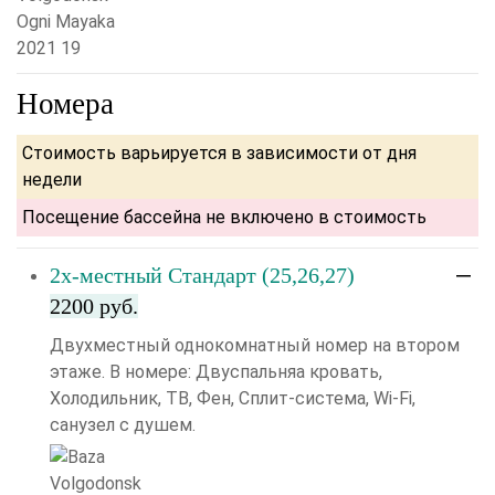
Номера
Стоимость варьируется в зависимости от дня
недели
Посещение бассейна не включено в стоимость
2х-местный Стандарт (25,26,27)
2200 руб.
Двухместный однокомнатный номер на втором
этаже. В номере: Двуспальняа кровать,
Холодильник, ТВ, Фен, Сплит-система, Wi-Fi,
санузел с душем.