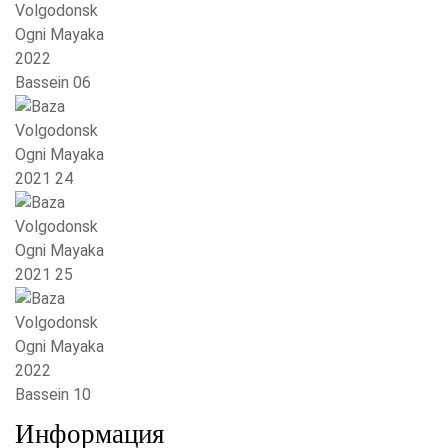
Информация