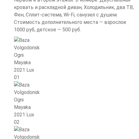
кровать и раскладной диван, Холодильник, два ТВ,
Фен, Сплит-система, Wi-Fi, санузел с душем.
Стоимость дополнительного места — взрослое
1000 руб, детское — 500 руб.