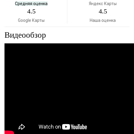
Средняя оценка
Яндекс Карты
4.5
4.5
Google Карты
Наша оценка
Видеообзор