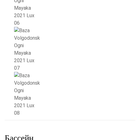
Бассейн