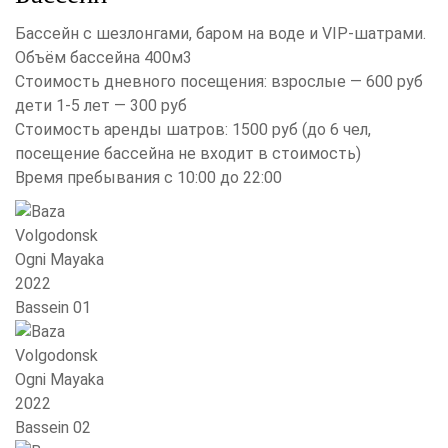
Бассейн с шезлонгами, баром на воде и VIP-шатрами.
Объём бассейна 400м3
Стоимость дневного посещения: взрослые — 600 руб
дети 1-5 лет — 300 руб
Стоимость аренды шатров: 1500 руб (до 6 чел,
посещение бассейна не входит в стоимость)
Время пребывания с 10:00 до 22:00