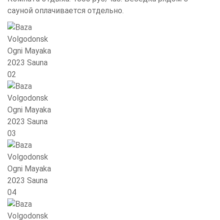
сауной оплачивается отдельно.