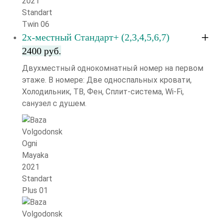
2х-местный Стандарт+ (2,3,4,5,6,7)
2400 руб.
Двухместный однокомнатный номер на первом
этаже. В номере: Две односпальных кровати,
Холодильник, ТВ, Фен, Сплит-система, Wi-Fi,
санузел с душем.