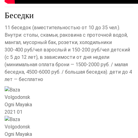
Беседки
11 беседок (вместительностью от 10 до 35 чел.).
Внутри: столы, скамьи, раковина с проточной водой,
мангал, мусорный бак, розетки, холодильники
300-400 руб/чел взрослый и 150-200 руб/чел детский
(с 5 до 12 лет), в зависимости от дня недели
(минимальная оплата брони — 1500-2000 руб. / малая
беседка, 4500-6000 руб. / большая беседка). дети до 4
лет — бесплатно