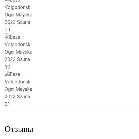
Отзывы