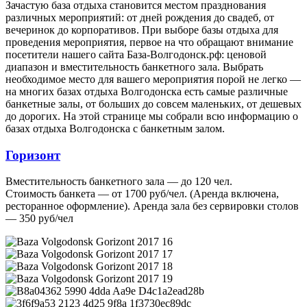
Зачастую база отдыха становится местом празднования
различных мероприятий: от дней рождения до свадеб, от
вечеринок до корпоративов. При выборе базы отдыха для
проведения мероприятия, первое на что обращают внимание
посетители нашего сайта База-Волгодонск.рф: ценовой
диапазон и вместительность банкетного зала. Выбрать
необходимое место для вашего мероприятия порой не легко —
на многих базах отдыха Волгодонска есть самые различные
банкетные залы, от больших до совсем маленьких, от дешевых
до дорогих. На этой странице мы собрали всю информацию о
базах отдыха Волгодонска с банкетным залом.
Горизонт
Вместительность банкетного зала — до 120 чел.
Стоимость банкета — от 1700 руб/чел. (Аренда включена,
ресторанное оформление). Аренда зала без сервировки столов
— 350 руб/чел