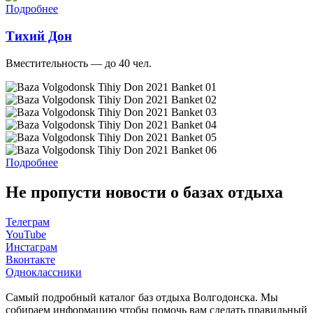
Подробнее
Тихий Дон
Вместительность — до 40 чел.
Подробнее
Не пропусти новости о базах отдыха
Телеграм
YouTube
Инстаграм
Вконтакте
Одноклассники
Cамый подробный каталог баз отдыха Волгодонска. Мы
собираем информацию чтобы помочь вам сделать правильный