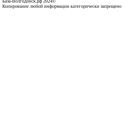
База-Волгодонск.рф 2024©
Копирование любой информации категорически запрещено