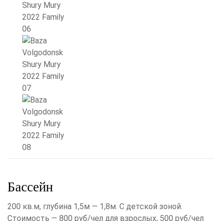
Бассейн
200 кв.м, глубина 1,5м — 1,8м. С детской зоной.
Стоимость — 800 руб/чел для взрослых, 500 руб/чел