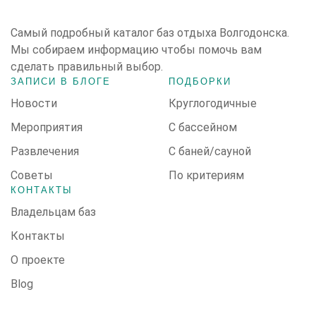
Cамый подробный каталог баз отдыха Волгодонска.
Мы собираем информацию чтобы помочь вам
сделать правильный выбор.
ЗАПИСИ В БЛОГЕ
ПОДБОРКИ
Новости
Круглогодичные
Мероприятия
С бассейном
Развлечения
С баней/сауной
Советы
По критериям
КОНТАКТЫ
Владельцам баз
Контакты
О проекте
Blog