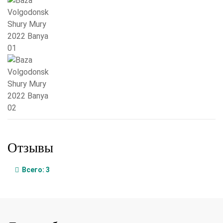
Отзывы
Всего:
3