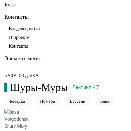
Блог
Контакты
Владельцам баз
О проекте
Контакты
Элемент меню
БАЗА ОТДЫХА
Шуры-Муры
Рейтинг: 4.7
Беседки
Номера
Бассейн
Баня