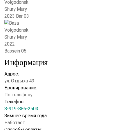
Информация
Адрес:
ул. Отдыха 49
Бронирование:
По телефону
Телефон:
8-919-886-2503
Зимнее время года:
Работает
Способы оплаты: