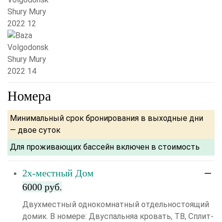
Номера
Минимальный срок бронирования в выходные дни
— двое суток
Для проживающих бассейн включен в стоимость
2х-местный Дом
6000 руб.
Двухместный однокомнатный отдельностоящий
домик. В номере: Двуспальняа кровать, ТВ, Сплит-