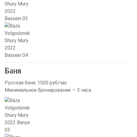
Баня
Русская баня, 1500 руб/час
Минимальное бронирование — 3 часа