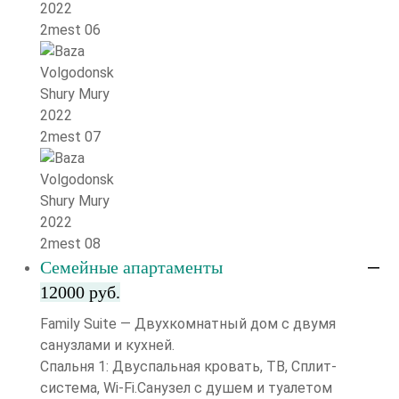
Семейные апартаменты
12000 руб.
Family Suite — Двухкомнатный дом с двумя
санузлами и кухней.
Спальня 1: Двуспальная кровать, ТВ, Сплит-
система, Wi-Fi.Санузел с душем и туалетом