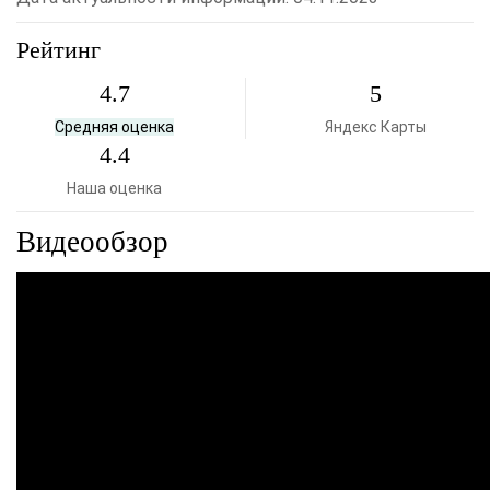
Рейтинг
4.7
5
Средняя оценка
Яндекс Карты
4.4
Наша оценка
Видеообзор