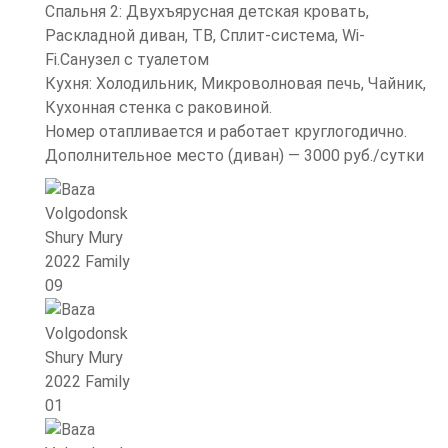
Спальня 2: Двухъярусная детская кровать,
Раскладной диван, ТВ, Сплит-система, Wi-
Fi.Санузел с туалетом
Кухня: Холодильник, Микроволновая печь, Чайник,
Кухонная стенка с раковиной.
Номер отапливается и работает круглогодично.
Дополнительное место (диван) — 3000 руб./сутки