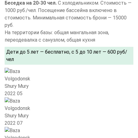
Беседка на 20-30 чел.
С холодильником. Стоимость —
1000 руб./чел. Посещение бассейна включено в
стоимость. Минимальная стоимость брони — 15000
руб.
На территории базы: общая мангальная зона,
переодевалка с санузлом, общая кухня
Дети до 5 лет — бесплатно, с 5 до 10 лет — 600 руб/
чел