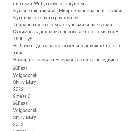
система, Wi-Fi, санузел с душем.
Кухня: Холодильник, Микроволновая печь, Чайник,
Кухонная стенка с раковиной.
Террасса со столом и стульями возле входа.
Стоимость дополнительного детского места —
1500 руб.
На базе отдыха расположены 5 домиков такого
типа.
Номер отапливается и работает круглогодично.