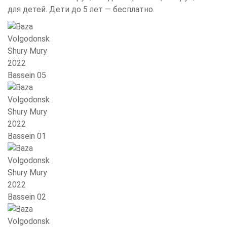
для детей. Дети до 5 лет — бесплатно.