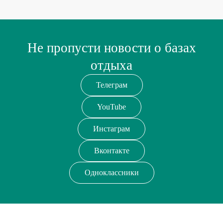
Не пропусти новости о базах
отдыха
Телеграм
YouTube
Инстаграм
Вконтакте
Одноклассники