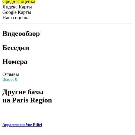
Средняя оценка
Яндекс Карты
Google Карты
Наша оценка
Видеообзор
Беседки
Номера
Отзывы
Всего:
0
Другие базы
на Paris Region
Appartement Vue Eiffel