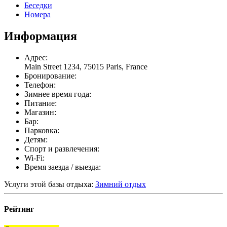
Беседки
Номера
Информация
Адрес:
Main Street 1234, 75015 Paris, France
Бронирование:
Телефон:
Зимнее время года:
Питание:
Магазин:
Бар:
Парковка:
Детям:
Спорт и развлечения:
Wi-Fi:
Время заезда / выезда:
Услуги этой базы отдыха:
Зимний отдых
Рейтинг