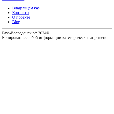
Владельцам баз
Контакты
О проекте
Blog
База-Волгодонск.рф 2024©
Копирование любой информации категорически запрещено