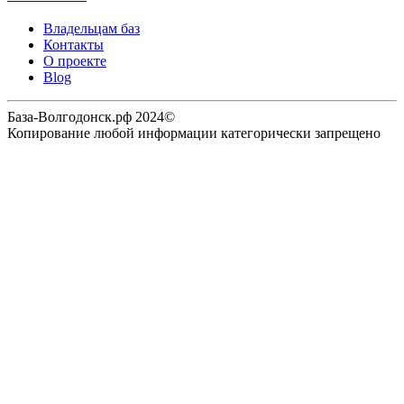
Владельцам баз
Контакты
О проекте
Blog
База-Волгодонск.рф 2024©
Копирование любой информации категорически запрещено