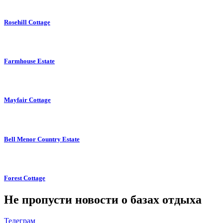
Rosehill Cottage
Farmhouse Estate
Mayfair Cottage
Bell Menor Country Estate
Forest Cottage
Не пропусти новости о базах отдыха
Телеграм