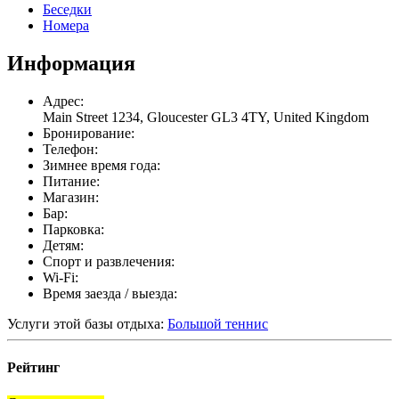
Беседки
Номера
Информация
Адрес:
Main Street 1234, Gloucester GL3 4TY, United Kingdom
Бронирование:
Телефон:
Зимнее время года:
Питание:
Магазин:
Бар:
Парковка:
Детям:
Спорт и развлечения:
Wi-Fi:
Время заезда / выезда:
Услуги этой базы отдыха:
Большой теннис
Рейтинг