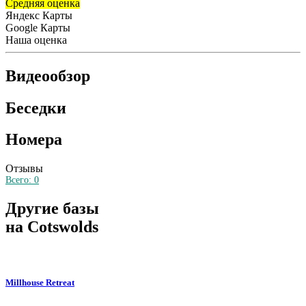
Средняя оценка
Яндекс Карты
Google Карты
Наша оценка
Видеообзор
Беседки
Номера
Отзывы
Всего:
0
Другие базы
на Cotswolds
Millhouse Retreat