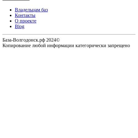
Владельцам баз
Контакты
О проекте
Blog
База-Волгодонск.рф 2024©
Копирование любой информации категорически запрещено