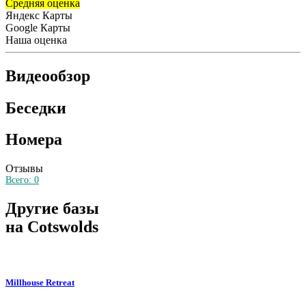
Средняя оценка
Яндекс Карты
Google Карты
Наша оценка
Видеообзор
Беседки
Номера
Отзывы
Всего:
0
Другие базы
на Cotswolds
Millhouse Retreat