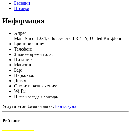
Беседки
Номера
Информация
Адрес:
Main Street 1234, Gloucester GL3 4TY, United Kingdom
Бронирование:
Телефон:
Зимнее время года:
Питание:
Магазин:
Бар:
Парковка:
Детям:
Спорт и развлечения:
Wi-Fi:
Время заезда / выезда:
Услуги этой базы отдыха:
Баня/сауна
Рейтинг