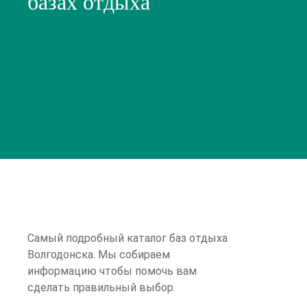
базах отдыха
Cамый подробный каталог баз отдыха
Волгодонска. Мы собираем
информацию чтобы помочь вам
сделать правильный выбор.