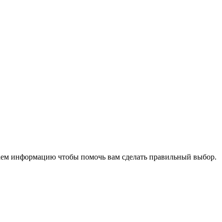
аем информацию чтобы помочь вам сделать правильный выбор.