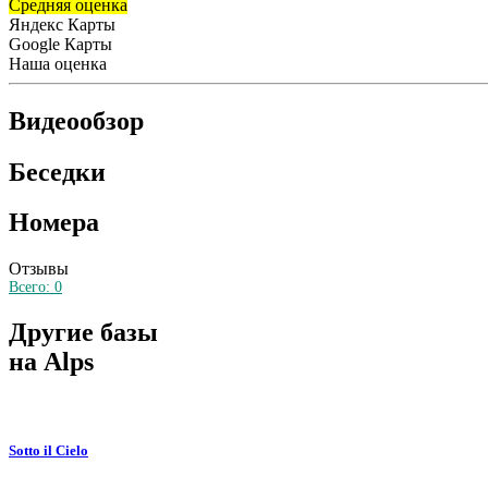
Средняя оценка
Яндекс Карты
Google Карты
Наша оценка
Видеообзор
Беседки
Номера
Отзывы
Всего:
0
Другие базы
на Alps
Sotto il Cielo