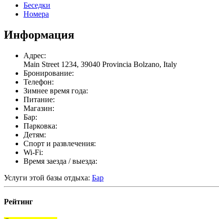
Беседки
Номера
Информация
Адрес:
Main Street 1234, 39040 Provincia Bolzano, Italy
Бронирование:
Телефон:
Зимнее время года:
Питание:
Магазин:
Бар:
Парковка:
Детям:
Спорт и развлечения:
Wi-Fi:
Время заезда / выезда:
Услуги этой базы отдыха:
Бар
Рейтинг