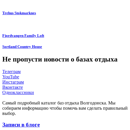
Trehus Stokmarknes
Fjordvangen Family Loft
Sortland Country House
Не пропусти новости о базах отдыха
Телеграм
YouTube
Инстаграм
Вконтакте
Одноклассники
Cамый подробный каталог баз отдыха Волгодонска. Мы
собираем информацию чтобы помочь вам сделать правильный
выбор.
Записи в блоге