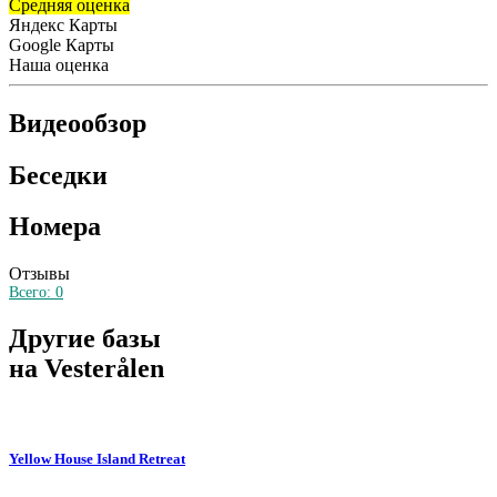
Средняя оценка
Яндекс Карты
Google Карты
Наша оценка
Видеообзор
Беседки
Номера
Отзывы
Всего:
0
Другие базы
на Vesterålen
Yellow House Island Retreat