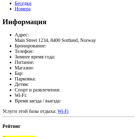
Беседки
Номера
Информация
Адрес:
Main Street 1234, 8400 Sortland, Norway
Бронирование:
Телефон:
Зимнее время года:
Питание:
Магазин:
Бар:
Парковка:
Детям:
Спорт и развлечения:
Wi-Fi:
Время заезда / выезда:
Услуги этой базы отдыха:
Wi-Fi
Рейтинг