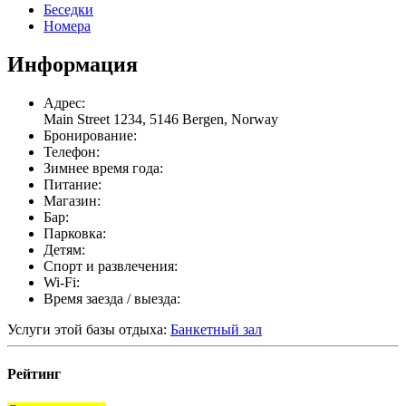
Беседки
Номера
Информация
Адрес:
Main Street 1234, 5146 Bergen, Norway
Бронирование:
Телефон:
Зимнее время года:
Питание:
Магазин:
Бар:
Парковка:
Детям:
Спорт и развлечения:
Wi-Fi:
Время заезда / выезда:
Услуги этой базы отдыха:
Банкетный зал
Рейтинг