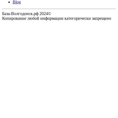
Blog
База-Волгодонск.рф 2024©
Копирование любой информации категорически запрещено