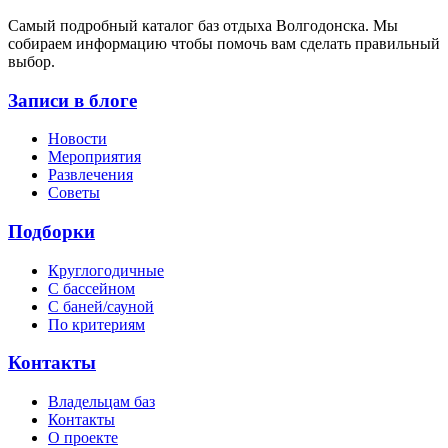
Cамый подробный каталог баз отдыха Волгодонска. Мы
собираем информацию чтобы помочь вам сделать правильный
выбор.
Записи в блоге
Новости
Мероприятия
Развлечения
Советы
Подборки
Круглогодичные
С бассейном
С баней/сауной
По критериям
Контакты
Владельцам баз
Контакты
О проекте