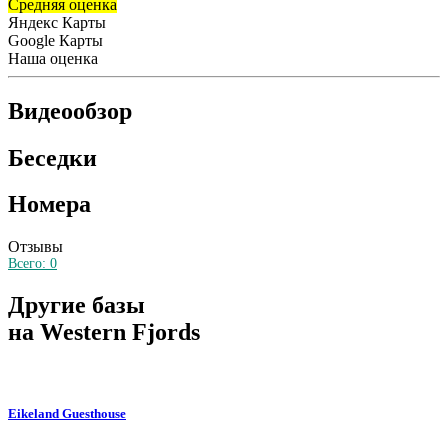
Средняя оценка
Яндекс Карты
Google Карты
Наша оценка
Видеообзор
Беседки
Номера
Отзывы
Всего:
0
Другие базы
на Western Fjords
Eikeland Guesthouse