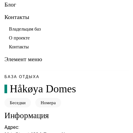
Блог
Контакты
Владельцам баз
О проекте
Контакты
Элемент меню
БАЗА ОТДЫХА
Håkøya Domes
Беседки
Номера
Информация
Адрес: