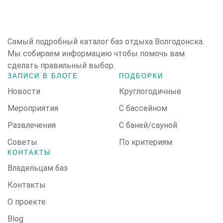
Cамый подробный каталог баз отдыха Волгодонска.
Мы собираем информацию чтобы помочь вам
сделать правильный выбор.
ЗАПИСИ В БЛОГЕ
ПОДБОРКИ
Новости
Круглогодичные
Мероприятия
С бассейном
Развлечения
С баней/сауной
Советы
По критериям
КОНТАКТЫ
Владельцам баз
Контакты
О проекте
Blog