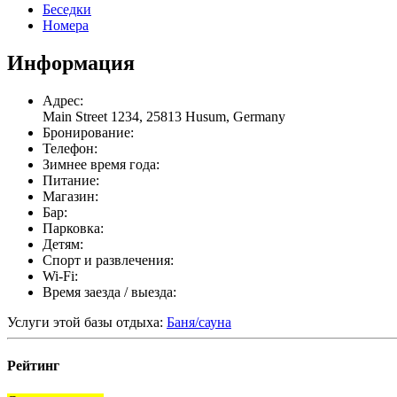
Беседки
Номера
Информация
Адрес:
Main Street 1234, 25813 Husum, Germany
Бронирование:
Телефон:
Зимнее время года:
Питание:
Магазин:
Бар:
Парковка:
Детям:
Спорт и развлечения:
Wi-Fi:
Время заезда / выезда:
Услуги этой базы отдыха:
Баня/сауна
Рейтинг