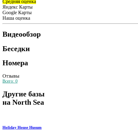
Средняя оценка
Яндекс Карты
Google Карты
Наша оценка
Видеообзор
Беседки
Номера
Отзывы
Всего:
0
Другие базы
на North Sea
Holiday House Husum