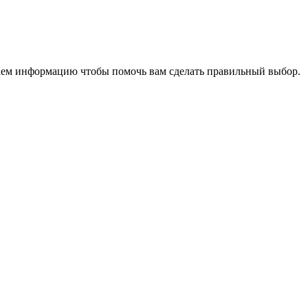
аем информацию чтобы помочь вам сделать правильный выбор.