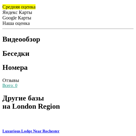
Средняя оценка
Яндекс Карты
Google Карты
Наша оценка
Видеообзор
Беседки
Номера
Отзывы
Всего:
0
Другие базы
на London Region
Luxurious Lodge Near Rochester