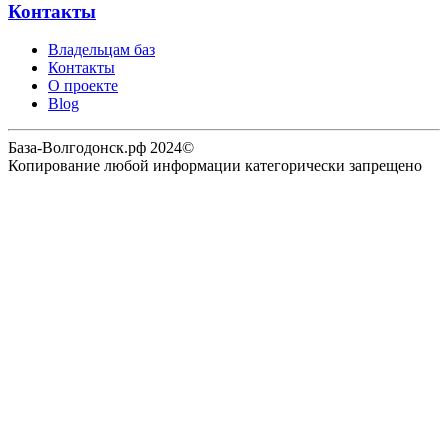
Контакты
Владельцам баз
Контакты
О проекте
Blog
База-Волгодонск.рф 2024©
Копирование любой информации категорически запрещено