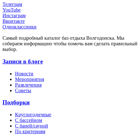
Телеграм
YouTube
Инстаграм
Вконтакте
Одноклассники
Cамый подробный каталог баз отдыха Волгодонска. Мы
собираем информацию чтобы помочь вам сделать правильный
выбор.
Записи в блоге
Новости
Мероприятия
Развлечения
Советы
Подборки
Круглогодичные
С бассейном
С баней/сауной
По критериям