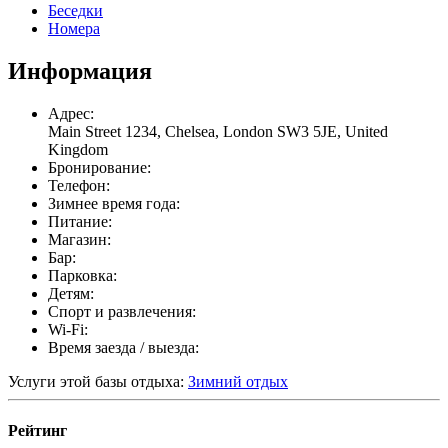
Беседки
Номера
Информация
Адрес:
Main Street 1234, Chelsea, London SW3 5JE, United
Kingdom
Бронирование:
Телефон:
Зимнее время года:
Питание:
Магазин:
Бар:
Парковка:
Детям:
Спорт и развлечения:
Wi-Fi:
Время заезда / выезда:
Услуги этой базы отдыха:
Зимний отдых
Рейтинг