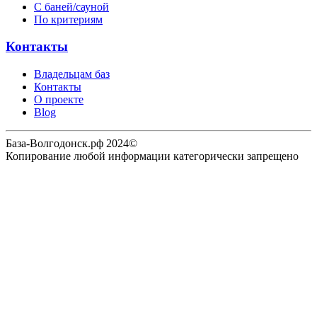
С баней/сауной
По критериям
Контакты
Владельцам баз
Контакты
О проекте
Blog
База-Волгодонск.рф 2024©
Копирование любой информации категорически запрещено