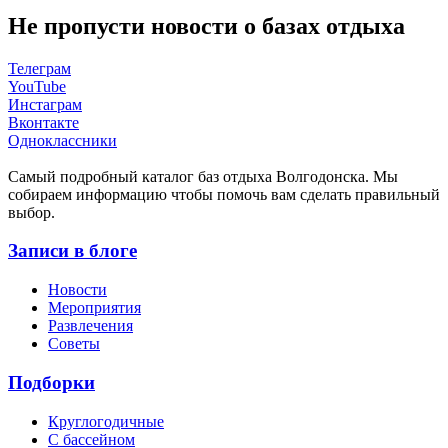
Не пропусти новости о базах отдыха
Телеграм
YouTube
Инстаграм
Вконтакте
Одноклассники
Cамый подробный каталог баз отдыха Волгодонска. Мы
собираем информацию чтобы помочь вам сделать правильный
выбор.
Записи в блоге
Новости
Мероприятия
Развлечения
Советы
Подборки
Круглогодичные
С бассейном