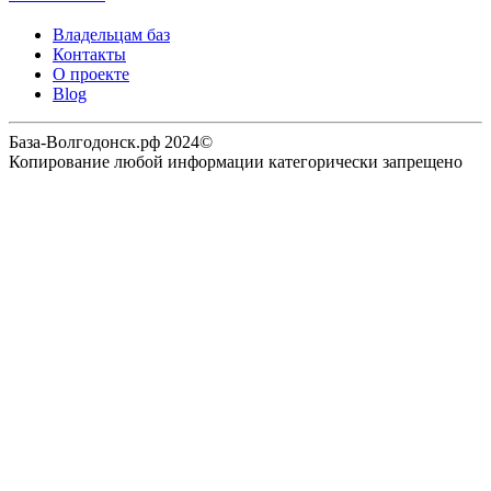
Владельцам баз
Контакты
О проекте
Blog
База-Волгодонск.рф 2024©
Копирование любой информации категорически запрещено