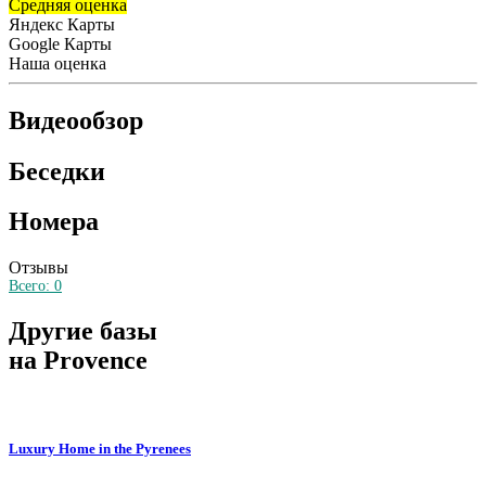
Средняя оценка
Яндекс Карты
Google Карты
Наша оценка
Видеообзор
Беседки
Номера
Отзывы
Всего:
0
Другие базы
на Provence
Luxury Home in the Pyrenees