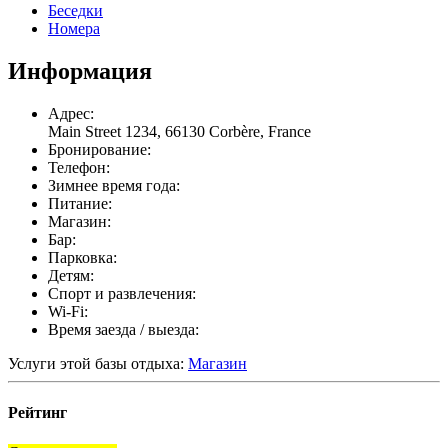
Беседки
Номера
Информация
Адрес:
Main Street 1234, 66130 Corbère, France
Бронирование:
Телефон:
Зимнее время года:
Питание:
Магазин:
Бар:
Парковка:
Детям:
Спорт и развлечения:
Wi-Fi:
Время заезда / выезда:
Услуги этой базы отдыха:
Магазин
Рейтинг